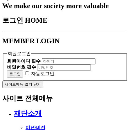
We make our society more valuable
로그인
HOME
MEMBER LOGIN
회원로그인
회원아이디 필수
비밀번호 필수
자동로그인
사이드메뉴 열기 닫기
사이트 전체메뉴
재단소개
미션/비전