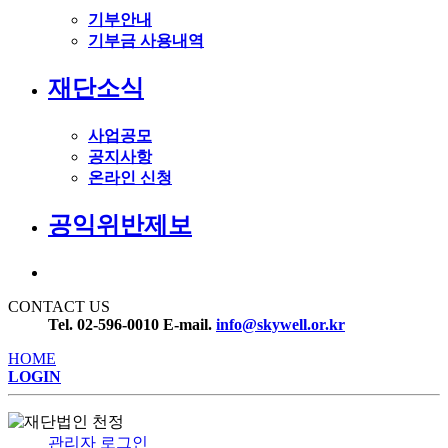
기부안내
기부금 사용내역
재단소식
사업공모
공지사항
온라인 신청
공익위반제보
CONTACT US
Tel. 02-596-0010
E-mail.
info@skywell.or.kr
HOME
LOGIN
관리자 로그인